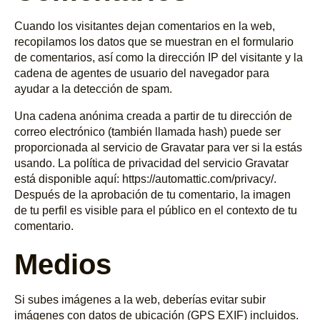
Cuando los visitantes dejan comentarios en la web,
recopilamos los datos que se muestran en el formulario
de comentarios, así como la dirección IP del visitante y la
cadena de agentes de usuario del navegador para
ayudar a la detección de spam.
Una cadena anónima creada a partir de tu dirección de
correo electrónico (también llamada hash) puede ser
proporcionada al servicio de Gravatar para ver si la estás
usando. La política de privacidad del servicio Gravatar
está disponible aquí: https://automattic.com/privacy/.
Después de la aprobación de tu comentario, la imagen
de tu perfil es visible para el público en el contexto de tu
comentario.
Medios
Si subes imágenes a la web, deberías evitar subir
imágenes con datos de ubicación (GPS EXIF) incluidos.