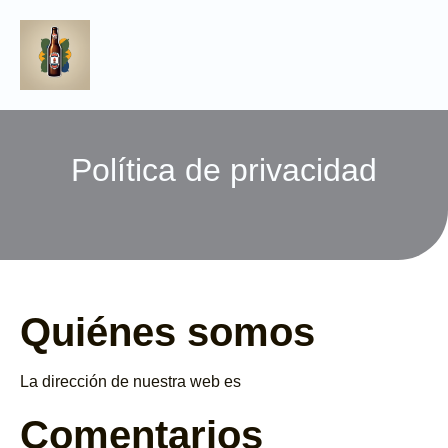
Política de privacidad
Quiénes somos
La dirección de nuestra web es
Comentarios