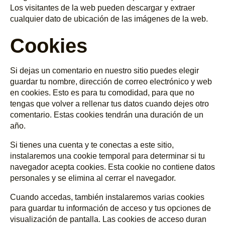
Los visitantes de la web pueden descargar y extraer
cualquier dato de ubicación de las imágenes de la web.
Cookies
Si dejas un comentario en nuestro sitio puedes elegir
guardar tu nombre, dirección de correo electrónico y web
en cookies. Esto es para tu comodidad, para que no
tengas que volver a rellenar tus datos cuando dejes otro
comentario. Estas cookies tendrán una duración de un
año.
Si tienes una cuenta y te conectas a este sitio,
instalaremos una cookie temporal para determinar si tu
navegador acepta cookies. Esta cookie no contiene datos
personales y se elimina al cerrar el navegador.
Cuando accedas, también instalaremos varias cookies
para guardar tu información de acceso y tus opciones de
visualización de pantalla. Las cookies de acceso duran