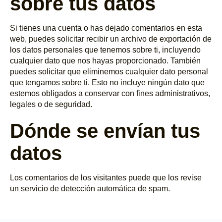
sobre tus datos
Si tienes una cuenta o has dejado comentarios en esta
web, puedes solicitar recibir un archivo de exportación de
los datos personales que tenemos sobre ti, incluyendo
cualquier dato que nos hayas proporcionado. También
puedes solicitar que eliminemos cualquier dato personal
que tengamos sobre ti. Esto no incluye ningún dato que
estemos obligados a conservar con fines administrativos,
legales o de seguridad.
Dónde se envían tus
datos
Los comentarios de los visitantes puede que los revise
un servicio de detección automática de spam.