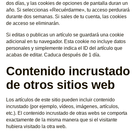
dos días, y las cookies de opciones de pantalla duran un
año. Si seleccionas «Recuérdarme», tu acceso perdurará
durante dos semanas. Si sales de tu cuenta, las cookies
de acceso se eliminarán.
Si editas o publicas un artículo se guardará una cookie
adicional en tu navegador. Esta cookie no incluye datos
personales y simplemente indica el ID del artículo que
acabas de editar. Caduca después de 1 día.
Contenido incrustado
de otros sitios web
Los artículos de este sitio pueden incluir contenido
incrustado (por ejemplo, vídeos, imágenes, artículos,
etc.). El contenido incrustado de otras webs se comporta
exactamente de la misma manera que si el visitante
hubiera visitado la otra web.