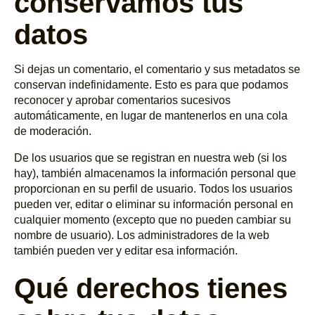
conservamos tus
datos
Si dejas un comentario, el comentario y sus metadatos se
conservan indefinidamente. Esto es para que podamos
reconocer y aprobar comentarios sucesivos
automáticamente, en lugar de mantenerlos en una cola
de moderación.
De los usuarios que se registran en nuestra web (si los
hay), también almacenamos la información personal que
proporcionan en su perfil de usuario. Todos los usuarios
pueden ver, editar o eliminar su información personal en
cualquier momento (excepto que no pueden cambiar su
nombre de usuario). Los administradores de la web
también pueden ver y editar esa información.
Qué derechos tienes