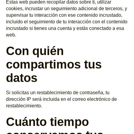
Estas web pueden recopilar datos sobre ti, utilizar
cookies, incrustar un seguimiento adicional de terceros, y
supervisar tu interacción con ese contenido incrustado,
incluido el seguimiento de tu interacción con el contenido
incrustado si tienes una cuenta y estás conectado a esa
web.
Con quién
compartimos tus
datos
Si solicitas un restablecimiento de contraseña, tu
dirección IP será incluida en el correo electrónico de
restablecimiento.
Cuánto tiempo